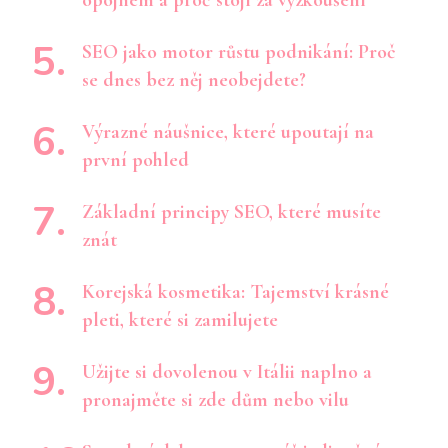
SEO jako motor růstu podnikání: Proč
se dnes bez něj neobejdete?
Výrazné náušnice, které upoutají na
první pohled
Základní principy SEO, které musíte
znát
Korejská kosmetika: Tajemství krásné
pleti, které si zamilujete
Užijte si dovolenou v Itálii naplno a
pronajměte si zde dům nebo vilu