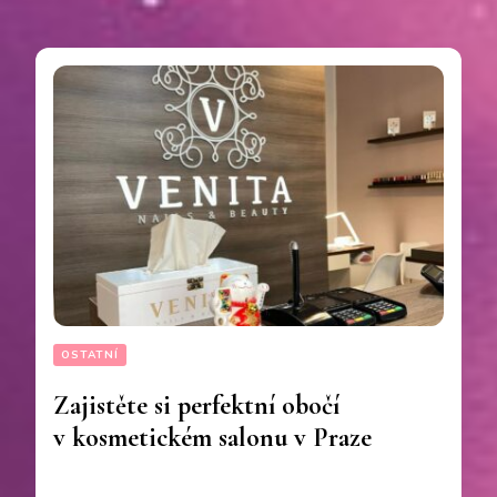
OSTATNÍ
Zajistěte si perfektní obočí
v kosmetickém salonu v Praze