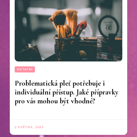
OSTATNÍ
Problematická pleť potřebuje i
individuální přístup. Jaké přípravky
pro vás mohou být vhodné?
2 KVĚTNA, 2023